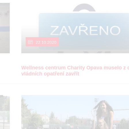
22.10.2020
Wellness centrum Charity Opava muselo z
vládních opatření zavřít